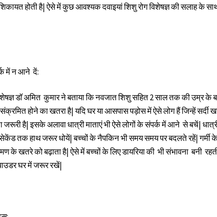
शिकायत होती है| ऐसे में कुछ आवश्यक दवाइयां शिशु रोग विशेषज्ञ की सलाह के स
क में न आने दें:
िशेषज्ञ डॉ अमित कुमार ने बताया कि नवजात शिशु सहित 2 साल तक की उम्र के बच
ंक्रमित होने का खतरा है| यदि घर या आसपास पड़ोस में ऐसे लोग हैं जिन्हें सर्दी 
 जरूरी है| इसके अलावा धात्री माताएं भी ऐसे लोगों के संपर्क में आने से बचें| धात्री
सेकेंड तक हाथ जरूर धोयें| बच्चों के नैपकिन भी समय समय पर बदलते रहें| गर्मी के
के खतरे को बढ़ाता है| ऐसे में बच्चों के लिए डायरिया की भी संभावना बनी रहत
उडर घर में जरूर रखें|
ट्स: