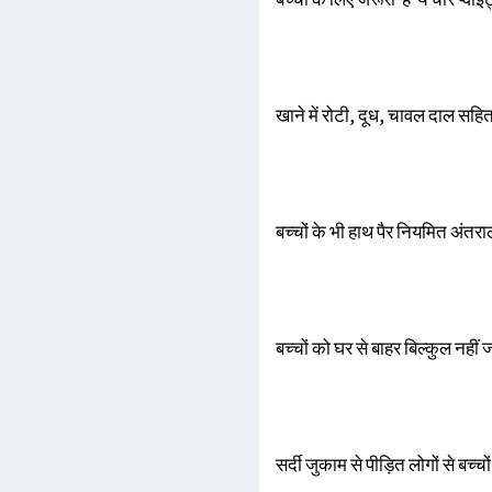
खाने में रोटी, दूध, चावल दाल सहित 
बच्चों के भी हाथ पैर नियमित अंतराल
बच्चों को घर से बाहर बिल्कुल नहीं जा
सर्दी जुकाम से पीड़ित लोगों से बच्चों