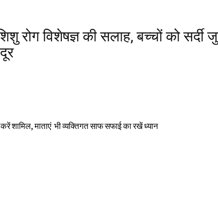
िशु रोग विशेषज्ञ की सलाह, बच्चों को सर्दी ज
दूर
 करें शामिल, माताएं भी व्यक्तिगत साफ सफाई का रखें ध्यान