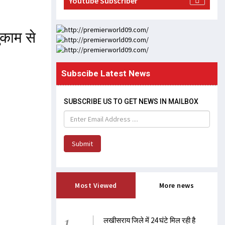
Youtube Subscriber
ुकाम से
Subscibe Latest News
SUBSCRIBE US TO GET NEWS IN MAILBOX
Submit
Most Viewed
More news
1
लखीसराय जिले में 24 घंटे मिल रही है