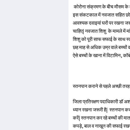
कोरोना संक्रमण के बीच मौसम के ब
इस संकटकाल में नवजात सहित छोटे 
आवश्यक दवाइयां घरों पर रखना जरू
चाहिए| नवजात शिशु के मामले में 
शिशु को पूरी साफ सफाई के साथ स्
छह माह से अधिक उम्र वाले बच्चों
ऐसे बच्चों के खाना में विटामिन, कॉर
स्तनपान कराने से पहले अच्छी तरह 
जिला प्रतिरक्षण पदाधिकारी डॉ अ
ध्यान रखना जरूरी है| स्तनपान कराने
करें| स्तनपान कर रहे बच्चों की म
कपड़े, बाल व नाखून की सफाई रखना ज