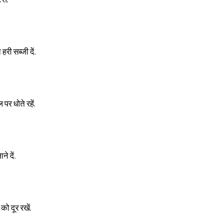
हरी सब्जी दें.
 पर धोते रहें.
ने दें.
 को दूर रखें.