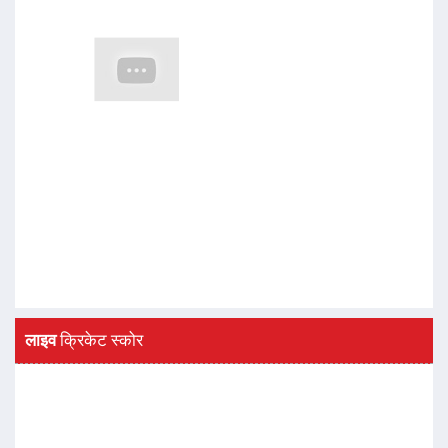
लाइव
क्रिकेट स्कोर