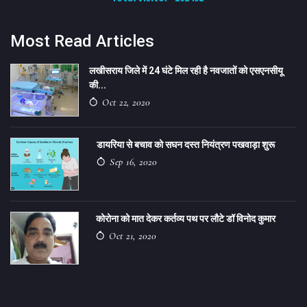
Most Read Articles
लखीसराय जिले में 24 घंटे मिल रही है नवजातों को एसएनसीयू
की...
Oct 22, 2020
डायरिया से बचाव को सघन दस्त नियंत्रण पखवाड़ा शुरू
Sep 16, 2020
कोरोना को मात देकर कर्तव्य पथ पर लौटे डॉ विनोद कुमार
Oct 21, 2020