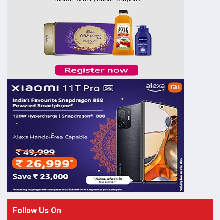
Follow Us On