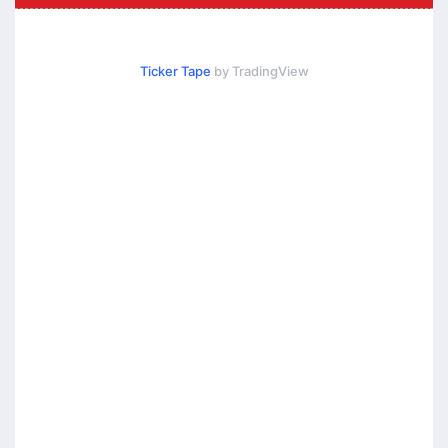
Ticker Tape
by TradingView