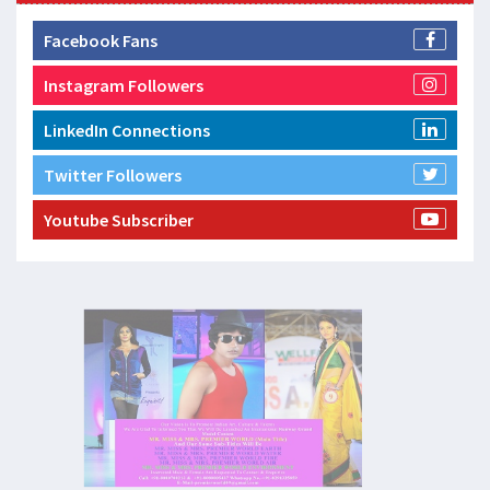
Facebook Fans
Instagram Followers
LinkedIn Connections
Twitter Followers
Youtube Subscriber