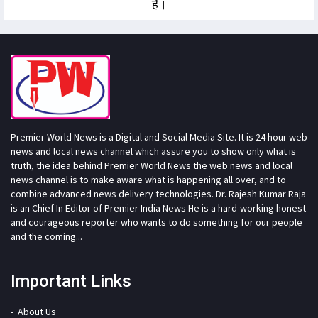
है।
Premier World News is a Digital and Social Media Site. It is 24 hour web
news and local news channel which assure you to show only what is
truth, the idea behind Premier World News the web news and local
news channel is to make aware what is happening all over, and to
combine advanced news delivery technologies. Dr. Rajesh Kumar Raja
is an Chief In Editor of Premier India News He is a hard-working honest
and courageous reporter who wants to do something for our people
and the coming...
Important Links
About Us