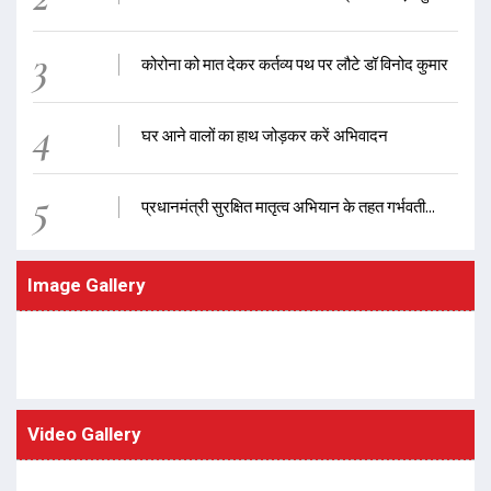
3
कोरोना को मात देकर कर्तव्य पथ पर लौटे डॉ विनोद कुमार
4
घर आने वालों का हाथ जोड़कर करें अभिवादन
5
प्रधानमंत्री सुरक्षित मातृत्व अभियान के तहत गर्भवती...
Image Gallery
Video Gallery