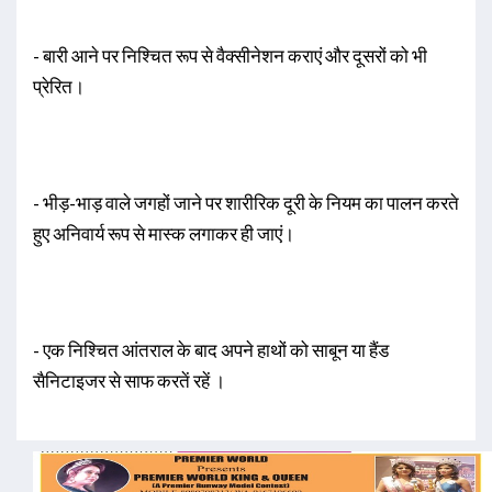
- बारी आने पर निश्चित रूप से वैक्सीनेशन कराएं और दूसरों को भी
प्रेरित।
- भीड़-भाड़ वाले जगहों जाने पर शारीरिक दूरी के नियम का पालन करते
हुए अनिवार्य रूप से मास्क लगाकर ही जाएं।
- एक निश्चित आंतराल के बाद अपने हाथों को साबून या हैंड
सैनिटाइजर से साफ करतें रहें ।