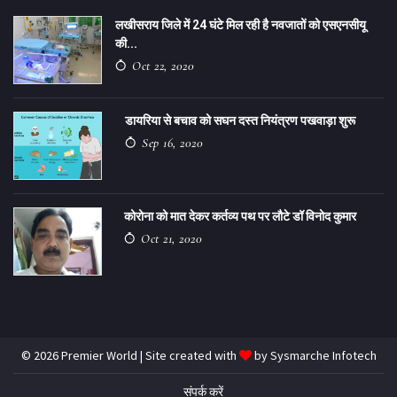
लखीसराय जिले में 24 घंटे मिल रही है नवजातों को एसएनसीयू
की...
Oct 22, 2020
डायरिया से बचाव को सघन दस्त नियंत्रण पखवाड़ा शुरू
Sep 16, 2020
कोरोना को मात देकर कर्तव्य पथ पर लौटे डॉ विनोद कुमार
Oct 21, 2020
© 2026 Premier World | Site created with
by
Sysmarche Infotech
संपर्क करें