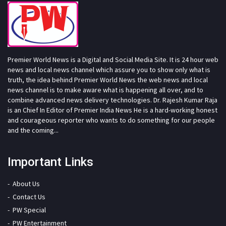
Premier World News is a Digital and Social Media Site. It is 24 hour web
news and local news channel which assure you to show only what is
truth, the idea behind Premier World News the web news and local
news channel is to make aware what is happening all over, and to
combine advanced news delivery technologies. Dr. Rajesh Kumar Raja
is an Chief In Editor of Premier India News He is a hard-working honest
and courageous reporter who wants to do something for our people
and the coming...
Important Links
About Us
Contact Us
PW Special
PW Entertainment