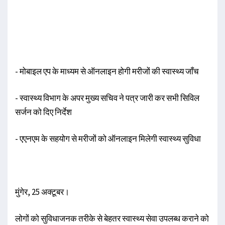
- मोबाइल एप के माध्यम से ऑनलाइन होगी मरीजों की स्वास्थ्य जाँच
- स्वास्थ्य विभाग के अपर मुख्य सचिव ने पत्र जारी कर सभी सिविल
सर्जन को दिए निर्देश
- एएनएम के सहयोग से मरीजों को ऑनलाइन मिलेगी स्वास्थ्य सुविधा
मुंगेर, 25 अक्टूबर।
लोगों को सुविधाजनक तरीके से बेहतर स्वास्थ्य सेवा उपलब्ध कराने को