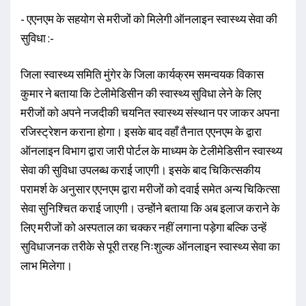
- एएनएम के सहयोग से मरीजों को मिलेगी ऑनलाइन स्वास्थ्य सेवा की
सुविधा :-
जिला स्वास्थ्य समिति मुंगेर के जिला कार्यक्रम समन्वयक विकास
कुमार ने बताया कि टेलीमेडिसीन की स्वास्थ्य सुविधा लेने के लिए
मरीजों को अपने नजदीकी चयनित स्वास्थ्य संस्थान पर जाकर अपना
रजिस्ट्रेशन कराना होगा। इसके बाद वहाँ तैनात एएनएम के द्वारा
ऑनलाइन विभाग द्वारा जारी पोर्टल के माध्यम के टेलीमेडिसीन स्वास्थ्य
सेवा की सुविधा उपलब्ध कराई जाएगी। इसके बाद चिकित्सकीय
परामर्श के अनुसार एएनएम द्वारा मरीजों को दवाई समेत अन्य चिकित्सा
सेवा सुनिश्चित कराई जाएगी। उन्होंने बताया कि अब इलाज कराने के
लिए मरीजों को अस्पताल का चक्कर नहीं लगाना पड़ेगा बल्कि उन्हें
सुविधाजनक तरीके से पूरी तरह निःशुल्क ऑनलाइन स्वास्थ्य सेवा का
लाभ मिलेगा।