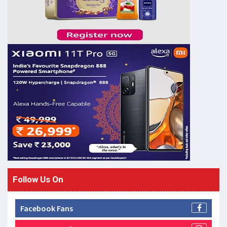
Follow Us On
Facebook Fans