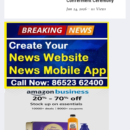
Conferment Ceremony
Jun 24, 2026
111 Views