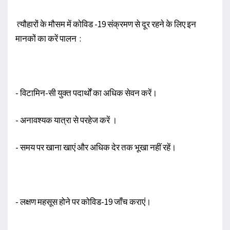
त्यौहारों के मौसम में कोविड -19 संक्रमण से दूर रहने के लिए इन
मानकों का करें पालन :
- विटामिन-सी युक्त पदार्थों का अधिक सेवन करें।
- अनावश्यक यात्रा से परहेज करें ।
- समय पर खाना खाएं और अधिक देर तक भूखा नहीं रहें।
- लक्षण महसूस होने पर कोविड-19 जाँच कराएं।