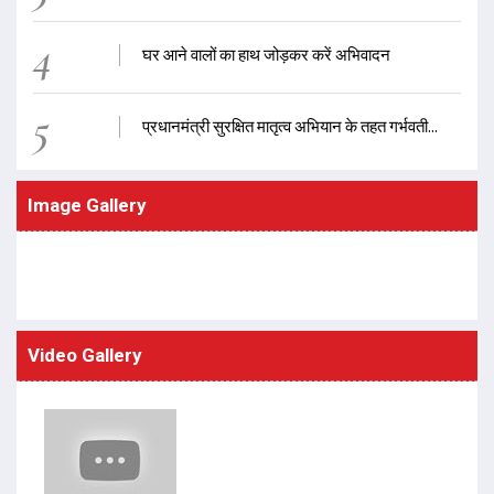
4
घर आने वालों का हाथ जोड़कर करें अभिवादन
5
प्रधानमंत्री सुरक्षित मातृत्व अभियान के तहत गर्भवती...
Image Gallery
Video Gallery