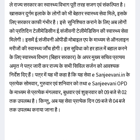
ले राज्य सरकार का स्वास्थ्य विभाग पूरी तरह सजग एवं संकल्पित है।
खासकर दुर्गम इलाके के लोगों को भी बेहतर स्वास्थ्य सेवा मिले, इसके
लिए सरकार काफी गंभीर है। इसे सुनिश्चित कराने के लिए अब लोगों
को प्रतिदिन टेलीमेडिसीन ई.संजीवनी टेलीमेडिसिन की स्वास्थ्य सेवा
मिलेगी। इसमें ई.संजीवनी ओपीडी मोबाइल एप के माध्यम से ऑनलाइन
मरीजों की स्वास्थ्य जाँच होगी। इस सुविधा को हर हाल में बहाल करने
के लिए स्वास्थ्य विभाग (बिहार सरकार) के अपर मुख्य सचिव प्रत्यय
अमृत ने पत्र जारी कर राज्य के सभी सिविल सर्जन को आवश्यक
निर्देश दिए हैं। पत्र में यह भी कहा है कि यह सेवा e Sanjeevani.in के
प्रत्येक सोमवार, गुरुवार एवं शनिवार को तथा e Sanjeevani OPD
के माध्यम से प्रत्येक मंगलवार, बुधवार एवं शुक्रवार को 09 बजे से 02
तक उपलब्ध है। किन्तु, अब यह सेवा प्रत्येक दिन 09 बजे से 04 बजे
तक उपलब्ध कराया जाना है।