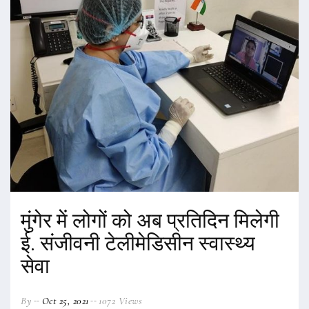
मुंगेर में लोगों को अब प्रतिदिन मिलेगी
ई. संजीवनी टेलीमेडिसीन स्वास्थ्य
सेवा
By
Oct 25, 2021
1072 Views