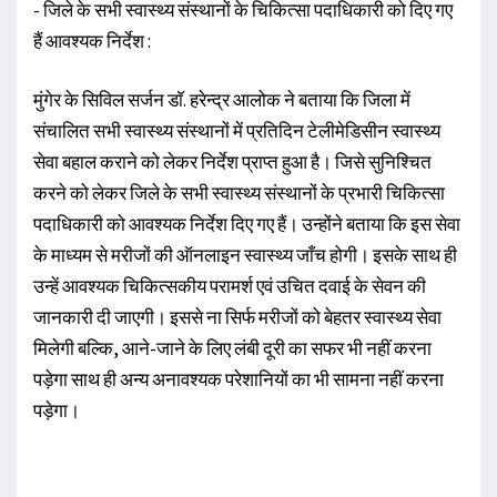
- जिले के सभी स्वास्थ्य संस्थानों के चिकित्सा पदाधिकारी को दिए गए
हैं आवश्यक निर्देश :
मुंगेर के सिविल सर्जन डाॅ. हरेन्द्र आलोक ने बताया कि जिला में
संचालित सभी स्वास्थ्य संस्थानों में प्रतिदिन टेलीमेडिसीन स्वास्थ्य
सेवा बहाल कराने को लेकर निर्देश प्राप्त हुआ है। जिसे सुनिश्चित
करने को लेकर जिले के सभी स्वास्थ्य संस्थानों के प्रभारी चिकित्सा
पदाधिकारी को आवश्यक निर्देश दिए गए हैं। उन्होंने बताया कि इस सेवा
के माध्यम से मरीजों की ऑनलाइन स्वास्थ्य जाँच होगी। इसके साथ ही
उन्हें आवश्यक चिकित्सकीय परामर्श एवं उचित दवाई के सेवन की
जानकारी दी जाएगी। इससे ना सिर्फ मरीजों को बेहतर स्वास्थ्य सेवा
मिलेगी बल्कि, आने-जाने के लिए लंबी दूरी का सफर भी नहीं करना
पड़ेगा साथ ही अन्य अनावश्यक परेशानियों का भी सामना नहीं करना
पड़ेगा।