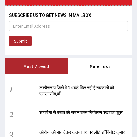
SUBSCRIBE US TO GET NEWS IN MAILBOX
Submit
Most Viewed
More news
1
लखीसराय जिले में 24 घंटे मिल रही है नवजातों को
एसएनसीयू की...
2
डायरिया से बचाव को सघन दस्त नियंत्रण पखवाड़ा शुरू
3
कोरोना को मात देकर कर्तव्य पथ पर लौटे डॉ विनोद कुमार