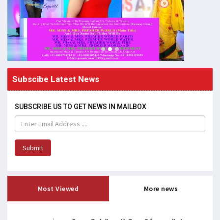
Subscibe Latest News
SUBSCRIBE US TO GET NEWS IN MAILBOX
Submit
Most Viewed
More news