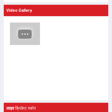
Video Gallery
लाइव
क्रिकेट स्कोर