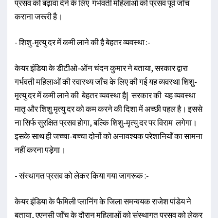
प्रसव को बढ़ावा देने के लिए गर्भवती महिलाओं को प्रसव पूर्व जाँच
कराना जरूरी है।
- शिशु-मृत्यु दर में कमी लाने की है बेहतर व्यवस्था :-
केयर इंडिया के डीटीओ-ऑन चंदन कुमार ने बताया, सरकार द्वारा
गर्भवती महिलाओं की स्वास्थ्य जाँच के लिए की गई यह व्यवस्था शिशु-
मृत्यु दर में कमी लाने की बेहतर व्यवस्था है| सरकार की यह व्यवस्था
मातृ और शिशु मृत्यु दर को कम करने की दिशा में अच्छी पहल है। इससे
ना सिर्फ सुरक्षित प्रसव होगा, बल्कि शिशु-मृत्यु दर पर विराम लगेगा।
इसके साथ ही जच्चा-बच्चा दोनों को अनावश्यक परेशानियाँ का सामना
नहीं करना पड़ेगा।
- संस्थागत प्रसव को लेकर किया गया जागरूक :-
केयर इंडिया के फैमिली प्लानिंग के जिला समन्वयक राजेश पांडेय ने
बताया, एएनसी जाँच के दौरान महिलाओं को संस्थागत प्रसव को लेकर