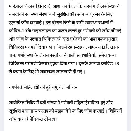
महिलाओं ने अपने क्षेत्र की आशा कार्यकर्ता के सहयोग से अपने-अपने
नजदीकी स्वास्थ्य संस्थान में सुरक्षित और सामान्य प्रसव के लिए
एएनसी जाँच करवाई। इस दौरान जिले के सभी स्वास्थ्य स्थानों में
कोविड-19 के गाइडलाइन का पालन करते हुए गर्भवती की जाँच की गई
और जाँच के पश्चात चिकित्सकों द्वारा गर्भवती को आवश्यकतानुसार
चिकित्सा परामर्श दिया गया। जिसमें रहन-सहन, साफ-सफाई, खान-
पान, गर्भावस्था के दौरान बरती जाने वाली सावधानियाँ, समेत अन्य
चिकित्सा परामर्श विस्तार पूर्वक दिया गया। इसके अलावा कोविड-19
से बचाव के लिए भी आवश्यक जानकारी दी गई।
- गर्भवती महिलाओं की हुई समुचित जाँच :-
आयोजित शिविर में बड़ी संख्या में गर्भवती महिलाएं शामिल हुईं और
सुरक्षित व सामान्य प्रसव को बढ़ावा देने के लिए जाँच करवाई। शिविर में
जाँच कर रहे मेडिकल टीम द्वारा