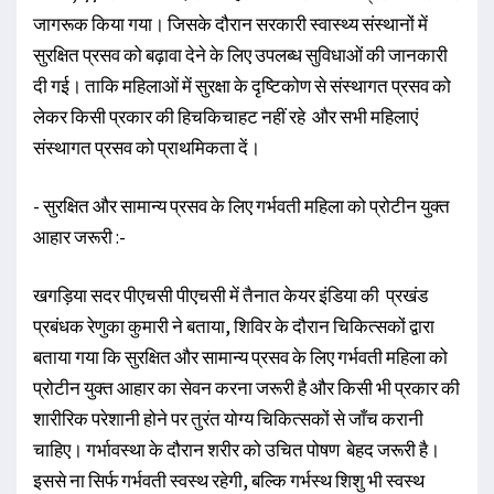
जागरूक किया गया। जिसके दौरान सरकारी स्वास्थ्य संस्थानों में
सुरक्षित प्रसव को बढ़ावा देने के लिए उपलब्ध सुविधाओं की जानकारी
दी गई। ताकि महिलाओं में सुरक्षा के दृष्टिकोण से संस्थागत प्रसव को
लेकर किसी प्रकार की हिचकिचाहट नहीं रहे और सभी महिलाएं
संस्थागत प्रसव को प्राथमिकता दें।
- सुरक्षित और सामान्य प्रसव के लिए गर्भवती महिला को प्रोटीन युक्त
आहार जरूरी :-
खगड़िया सदर पीएचसी पीएचसी में तैनात केयर इंडिया की प्रखंड
प्रबंधक रेणुका कुमारी ने बताया, शिविर के दौरान चिकित्सकों द्वारा
बताया गया कि सुरक्षित और सामान्य प्रसव के लिए गर्भवती महिला को
प्रोटीन युक्त आहार का सेवन करना जरूरी है और किसी भी प्रकार की
शारीरिक परेशानी होने पर तुरंत योग्य चिकित्सकों से जाँच करानी
चाहिए। गर्भावस्था के दौरान शरीर को उचित पोषण बेहद जरूरी है।
इससे ना सिर्फ गर्भवती स्वस्थ रहेगी, बल्कि गर्भस्थ शिशु भी स्वस्थ