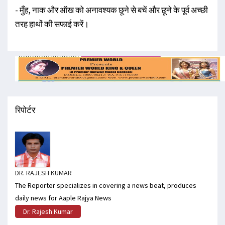
- मुँह, नाक और ऑख को अनावश्यक छूने से बचें और छूने के पूर्व अच्छी
तरह हाथों की सफाई करें।
रिपोर्टर
DR. RAJESH KUMAR
The Reporter specializes in covering a news beat, produces
daily news for Aaple Rajya News
Dr. Rajesh Kumar