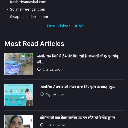
Rashtriyamashal.com
Solahshreengar.com
Swapnasundaree.com
Total Visitor
101521
Most Read Articles
लखीसराय जिले में 24 घंटे मिल रही है नवजातों को एसएनसीयू
की...
Oct 22, 2020
डायरिया से बचाव को सघन दस्त नियंत्रण पखवाड़ा शुरू
Sep 16, 2020
कोरोना को मात देकर कर्तव्य पथ पर लौटे डॉ विनोद कुमार
Oct 21, 2020