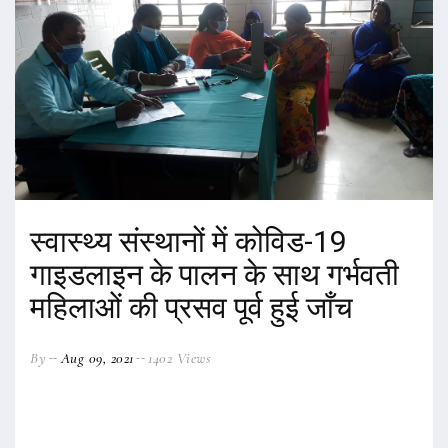
स्वास्थ्य संस्थानों में कोविड-19
गाइडलाइन के पालन के साथ गर्भवती
महिलाओं की प्रसव पूर्व हुई जाँच
By
Aug 09, 2021
1402 Views