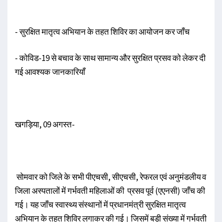
- सुरक्षित मातृत्व अभियान के तहत शिविर का आयोजन कर जाँच
- कोविड-19 से बचाव के साथ सामान्य और सुरक्षित प्रसव को लेकर दी
गई आवश्यक जानकारियाँ
खगड़िया, 09 अगस्त-
सोमवार को जिले के सभी पीएचसी, सीएचसी, रेफरल एवं अनुमंडलीय व
जिला अस्पतालों में गर्भवती महिलाओं की प्रसव पूर्व (एएनसी) जाँच की
गई। यह जाँच स्वास्थ्य संस्थानों में प्रधानमंत्री सुरक्षित मातृत्व
अभियान के तहत शिविर लगाकर की गई। जिसमें बड़ी संख्या में गर्भवती