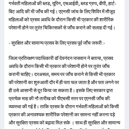
गर्भवती महिलाओं की ब्लड, यूरिन, एचआईवी, ब्लड ग्रुप, बीपी, हार्ट-
बिट आदि की भी जाँच की गई। एएनसी जांच के लिए शिविर में मौजूद
महिलाओं को प्रसव अवधि के दौरान किसी भी प्रकार की शारीरिक
परेशानी होने पर तुरंत चिकित्सकों से जाँच कराने की सलाह दी गई।
- सुरक्षित और सामान्य प्रसव के लिए प्रसव पूर्व जाँच जरूरी :-
जिला प्रतिरक्षण पदाधिकारी डॉ देवनंदन पासवान ने बताया, प्रसव
अवधि के दौरान किसी भी प्रकार की परेशानी होने पर तुरंत जाँच
करानी चाहिए। दरअसल, समय पर जाँच कराने से किसी भी प्रकार
की परेशानी का शुरुआती दौर में ही पता चल जाता है और पता लगने पर
ही उसे आसानी से दूर किया जा सकता है। इसके लिए सरकार द्वारा
प्रत्येक माह की नौ तारीख को पीएचसी स्तर पर एएनसी जाँच की
व्यवस्था की गई है। ताकि प्रसव के दौरान गर्भवती महिलाओं को किसी
प्रकार की अनावश्यक शारीरिक परेशानी का सामना नहीं करना पड़े
और सुरक्षित प्रसव को बढ़ावा मिल सके । साथ ही सुरक्षित और सामान्य