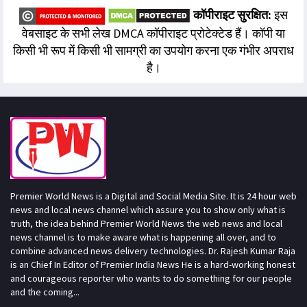
कॉपीराइट सुरक्षित:
इस
वेबसाइट के सभी लेख DMCA कॉपीराइट प्रोटेक्टेड हैं। कॉपी या
किसी भी रूप में किसी भी सामग्री का उपयोग करना एक गंभीर अपराध
है।
Premier World News is a Digital and Social Media Site. It is 24 hour web
news and local news channel which assure you to show only what is
truth, the idea behind Premier World News the web news and local
news channel is to make aware what is happening all over, and to
combine advanced news delivery technologies. Dr. Rajesh Kumar Raja
is an Chief In Editor of Premier India News He is a hard-working honest
and courageous reporter who wants to do something for our people
and the coming...