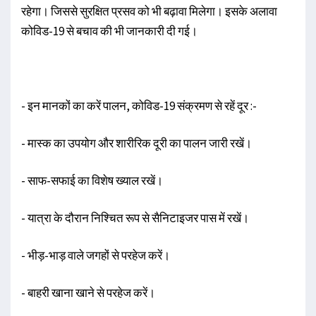
रहेगा। जिससे सुरक्षित प्रसव को भी बढ़ावा मिलेगा। इसके अलावा
कोविड-19 से बचाव की भी जानकारी दी गई।
- इन मानकों का करें पालन, कोविड-19 संक्रमण से रहें दूर :-
- मास्क का उपयोग और शारीरिक दूरी का पालन जारी रखें।
- साफ-सफाई का विशेष ख्याल रखें।
- यात्रा के दौरान निश्चित रूप से सैनिटाइजर पास में रखें।
- भीड़-भाड़ वाले जगहों से परहेज करें।
- बाहरी खाना खाने से परहेज करें।